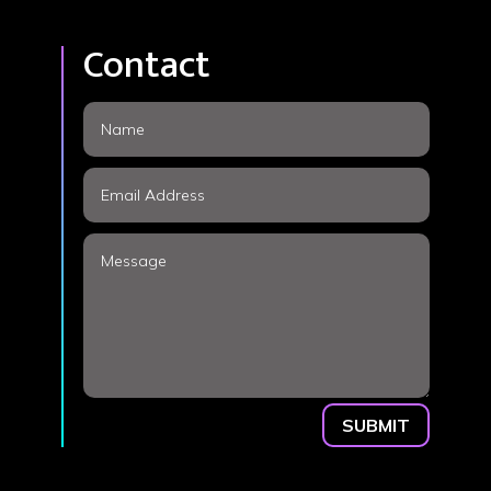
Contact
SUBMIT