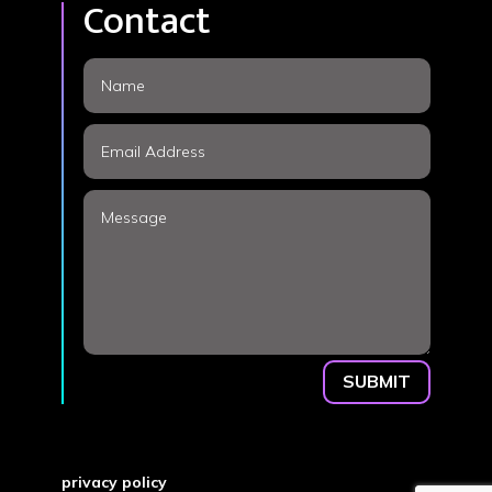
Contact
SUBMIT
privacy policy